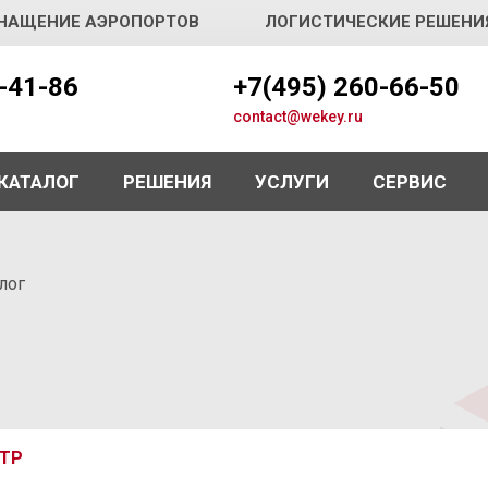
НАЩЕНИЕ АЭРОПОРТОВ
ЛОГИСТИЧЕСКИЕ РЕШЕНИ
5-41-86
+7(495) 260-66-50
contact@wekey.ru
КАТАЛОГ
РЕШЕНИЯ
УСЛУГИ
СЕРВИС
лог
ТР