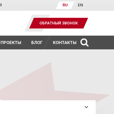
Я
RU
EN
ОБРАТНЫЙ ЗВОНОК
ПРОЕКТЫ
БЛОГ
КОНТАКТЫ