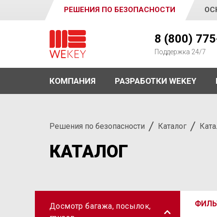
РЕШЕНИЯ ПО БЕЗОПАСНОСТИ
ОС
WEKEY
8 (800) 77
Поддержка 24/7
КОМПАНИЯ
РАЗРАБОТКИ WEKEY
Решения по безопасности
Каталог
Ката
КАТАЛОГ
ФИЛЬ
Досмотр багажа, посылок,