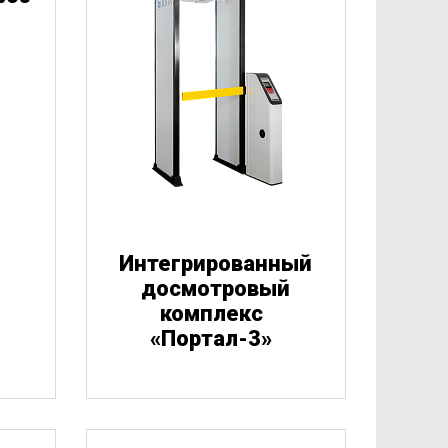
Интегрированный
досмотровый
комплекс
«
Портал-3»