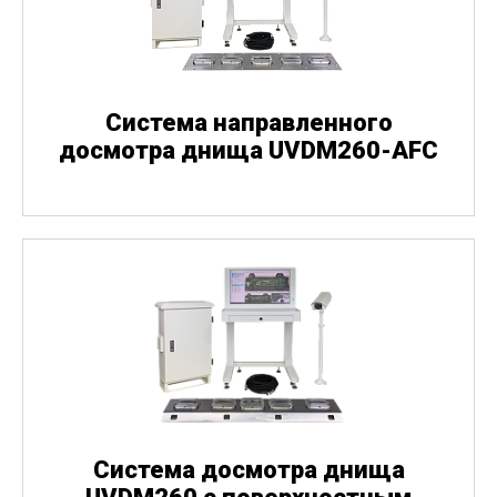
Система направленного
досмотра днища UVDM260-AFC
Система досмотра днища