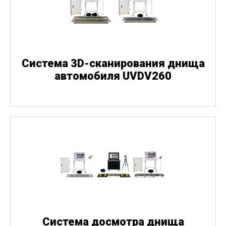
Система 3D-сканирования днища
автомобиля UVDV260
Система досмотра днища