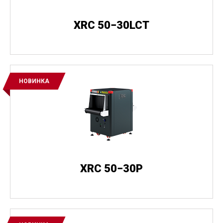
XRC 50−30LCT
НОВИНКА
XRC 50−30P