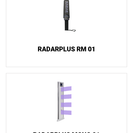
RADARPLUS RM 01