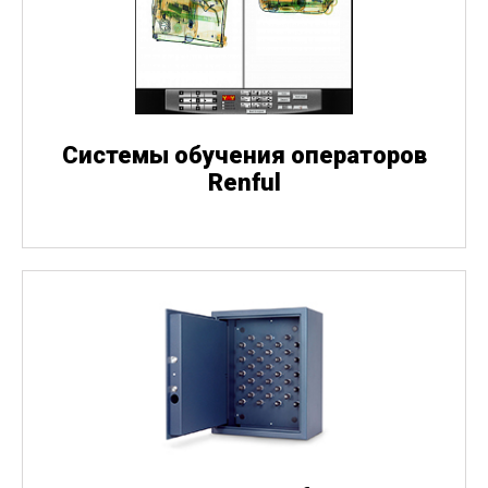
Системы обучения операторов
Renful