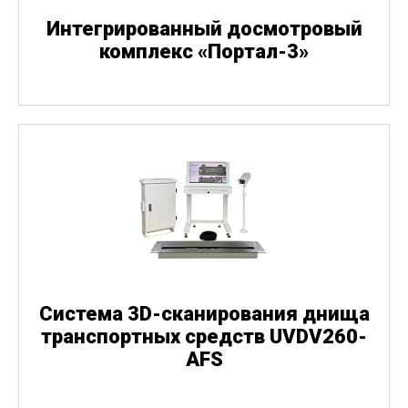
Интегрированный досмотровый
комплекс
«
Портал-3»
Система 3D-сканирования днища
транспортных средств UVDV260-
AFS