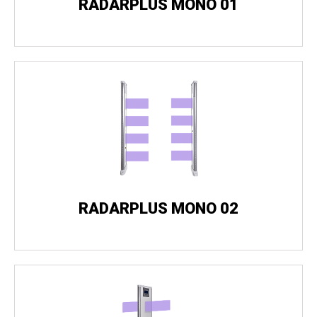
RADARPLUS MONO 01
RADARPLUS MONO 02