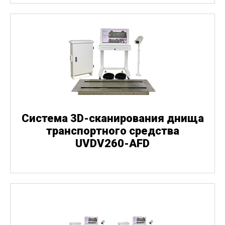
Система 3D-сканирования днища
транспортного средства
UVDV260-AFD