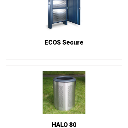
ECOS Secure
HALO 80