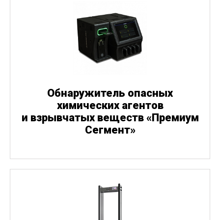
Обнаружитель опасных
химических агентов
и взрывчатых веществ
«
Премиум
Сегмент»