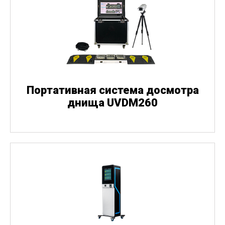
Портативная система досмотра
днища UVDM260