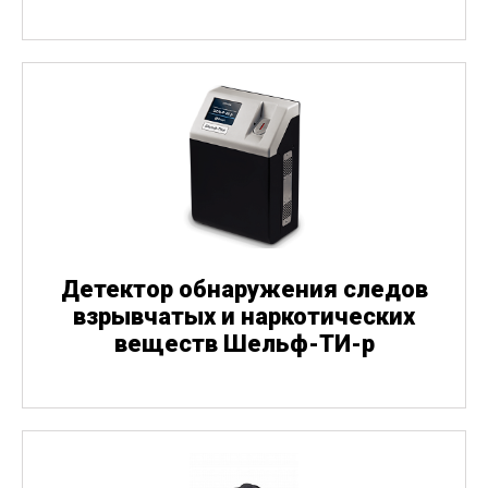
Детектор обнаружения следов
взрывчатых и наркотических
веществ Шельф-ТИ-р