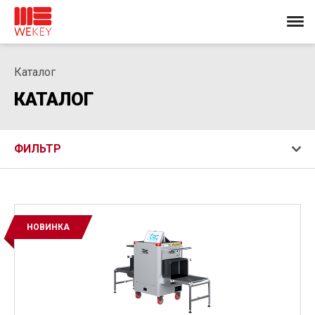
Каталог
КАТАЛОГ
ФИЛЬТР
НОВИНКА