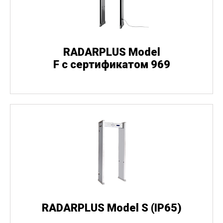
RADARPLUS Model
F с сертификатом 969
RADARPLUS Model S
(
IP65)