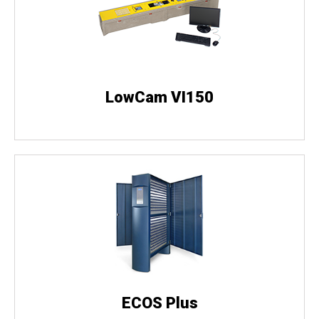
LowCam VI150
ECOS Plus