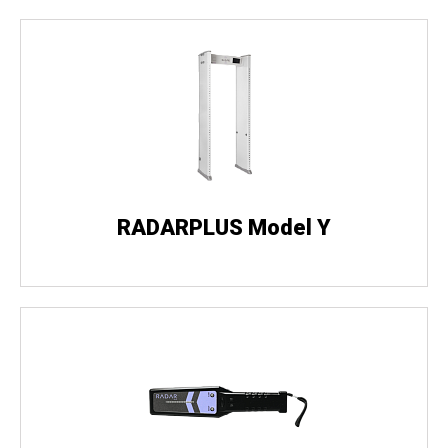
RADARPLUS Model Y