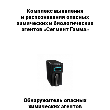
Комплекс выявления
и распознавания опасных
химических и биологических
агентов
«
Сегмент Гамма»
Обнаружитель опасных
химических агентов