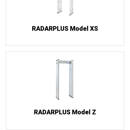
RADARPLUS Model XS
RADARPLUS Model Z