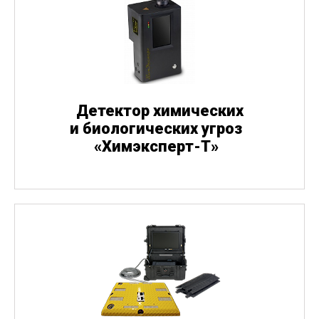
Детектор химических
и биологических угроз
«
Химэксперт-Т»