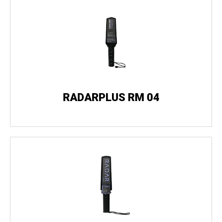
RADARPLUS RM 04