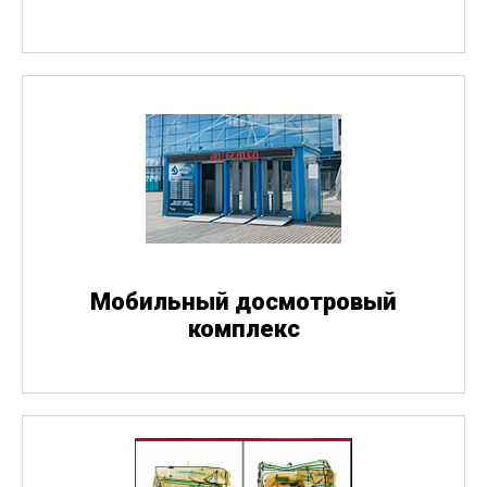
Мобильный досмотровый
комплекс