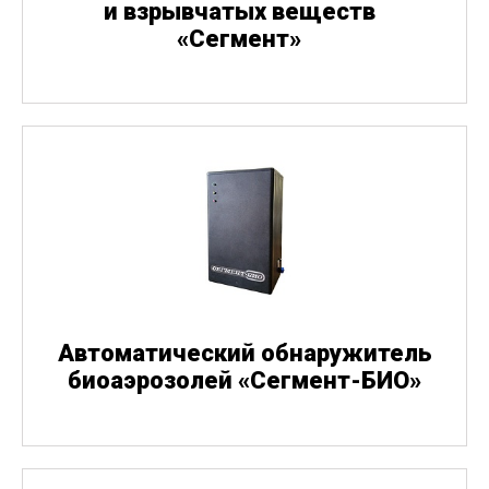
и взрывчатых веществ
«
Сегмент»
Автоматический обнаружитель
биоаэрозолей
«
Сегмент-БИО»