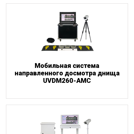
Мобильная система
направленного досмотра днища
UVDM260-AMC