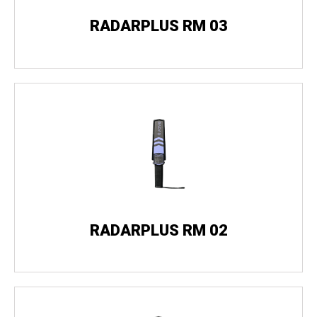
RADARPLUS RM 03
RADARPLUS RM 02