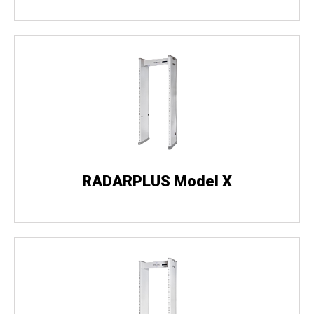
RADARPLUS Model X