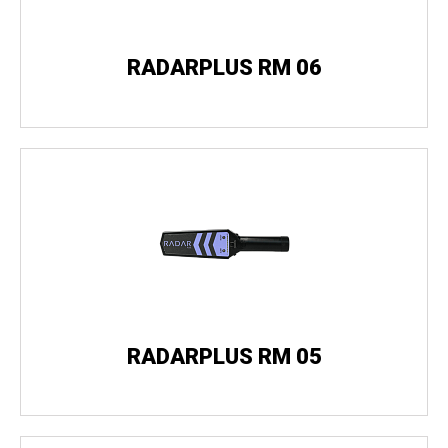
RADARPLUS RM 06
RADARPLUS RM 05