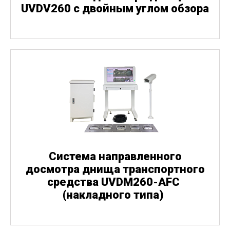
UVDV260 с двойным углом обзора
Система направленного
досмотра днища транспортного
средства UVDM260-AFC
(
накладного типа)